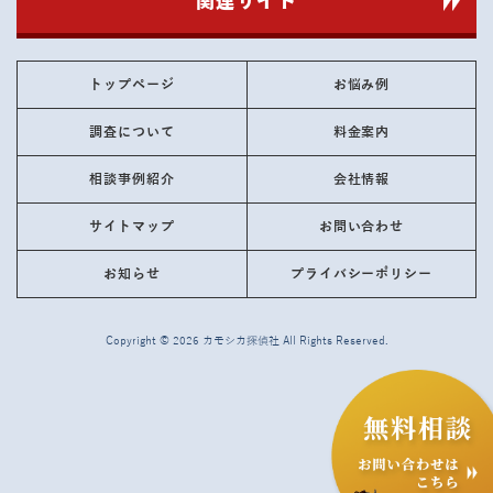
トップページ
お悩み例
調査について
料金案内
相談事例紹介
会社情報
サイトマップ
お問い合わせ
お知らせ
プライバシーポリシー
Copyright © 2026
カモシカ探偵社
All Rights Reserved.