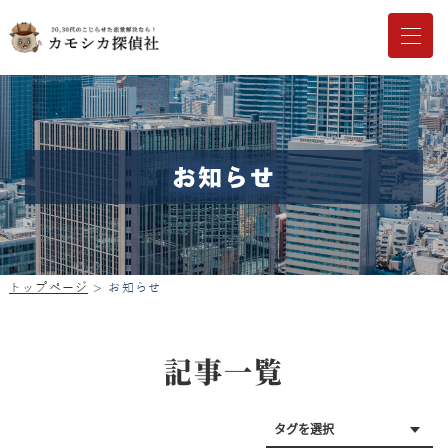
お知らせ
トップページ
お知らせ
記事一覧