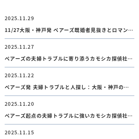
2025.11.29
11/27大阪・神戸発 ペアーズ既婚者見抜きとロマンス
詐欺
2025.11.27
ペアーズの夫婦トラブルに寄り添うカモシカ探偵社の
身辺調査
2025.11.22
ペアーズ発 夫婦トラブルと人探し：大阪・神戸の既
婚者見抜き
2025.11.20
ペアーズ起点の夫婦トラブルに強いカモシカ探偵社
大阪・神戸
2025.11.15