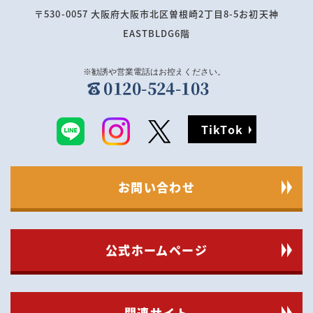
〒530-0057 大阪府大阪市北区曽根崎2丁目8-5お初天神
EASTBLDG6階
0120-524-103
TikTok
お問い合わせ
公式ホームページ
関連サイト