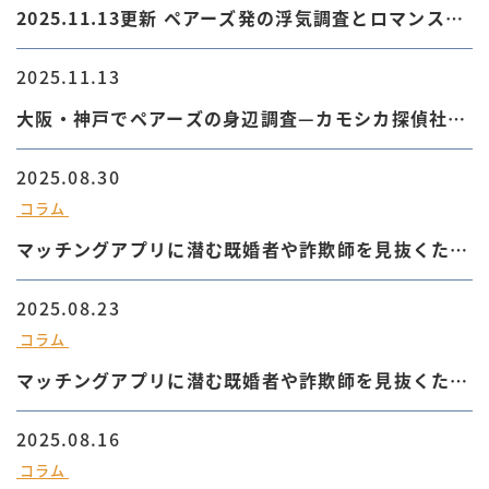
2025.11.13更新 ペアーズ発の浮気調査とロマンス詐
欺対策
2025.11.13
大阪・神戸でペアーズの身辺調査—カモシカ探偵社の
安心対応
2025.08.30
コラム
マッチングアプリに潜む既婚者や詐欺師を見抜くため
に絶対確認すべき情報について⑤
2025.08.23
コラム
マッチングアプリに潜む既婚者や詐欺師を見抜くため
に絶対確認すべき情報について④
2025.08.16
コラム