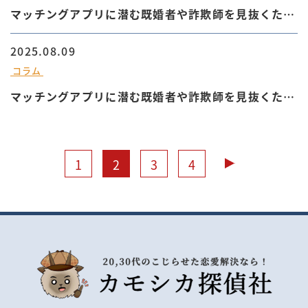
マッチングアプリに潜む既婚者や詐欺師を見抜くため
に絶対確認すべき情報について③
2025.08.09
コラム
マッチングアプリに潜む既婚者や詐欺師を見抜くため
に絶対確認すべき情報について②
1
2
3
4