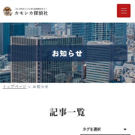
お知らせ
トップページ
お知らせ
記事一覧