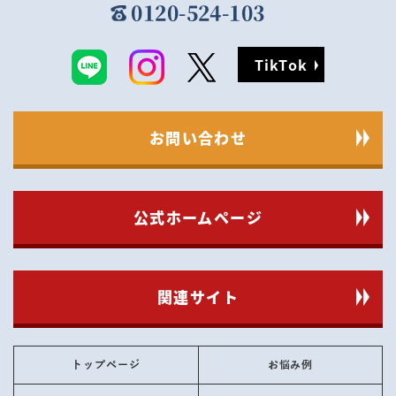
0120-524-103
TikTok
お問い合わせ
公式ホームページ
関連サイト
トップページ
お悩み例