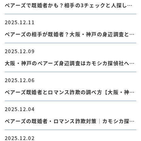
ペアーズで既婚者かも？相手の3チェックと人探しの
注意
2025.12.11
ペアーズの相手が既婚者？大阪・神戸の身辺調査と浮
気調査
2025.12.09
大阪・神戸のペアーズ身辺調査はカモシカ探偵社へ
【2025年12月】
2025.12.06
ペアーズ既婚者とロマンス詐欺の調べ方【大阪・神
戸】
2025.12.04
ペアーズの既婚者・ロマンス詐欺対策｜カモシカ探偵
社
2025.12.02