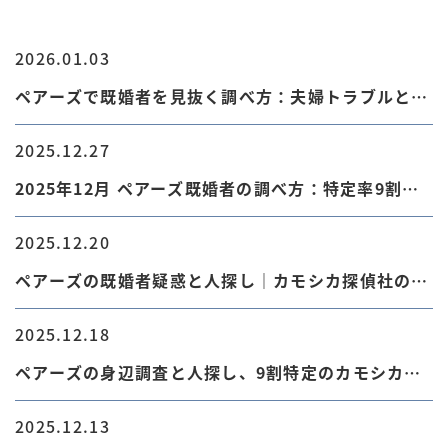
2026.01.03
ペアーズで既婚者を見抜く調べ方：夫婦トラブルと人
探し
2025.12.27
2025年12月 ペアーズ既婚者の調べ方：特定率9割の
視点
2025.12.20
ペアーズの既婚者疑惑と人探し｜カモシカ探偵社の特
定率9割
2025.12.18
ペアーズの身辺調査と人探し、9割特定のカモシカ探
偵社
2025.12.13