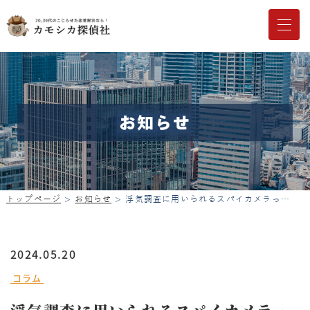
お知らせ
トップページ
お知らせ
浮気調査に用いられるスパイカメラってどんなもの？
2024.05.20
コラム