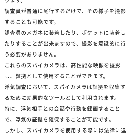
調査員が普通に尾行するだけで、その様子を撮影
することも可能です。
調査員のメガネに装着したり、ポケットに装着し
たりすることが出来ますので、撮影を意識的に行
う必要がありません。
これらのスパイカメラは、高性能な映像を撮影
し、証拠として使用することができます。
浮気調査において、スパイカメラは証拠を収集す
るために効果的なツールとして利用されます。
特に、浮気相手との会話や行動を録画すること
で、浮気の証拠を確保することが可能です。
しかし、スパイカメラを使用する際には法律に違