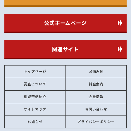
公式ホームページ
関連サイト
トップページ
お悩み例
調査について
料金案内
相談事例紹介
会社情報
サイトマップ
お問い合わせ
お知らせ
プライバシーポリシー