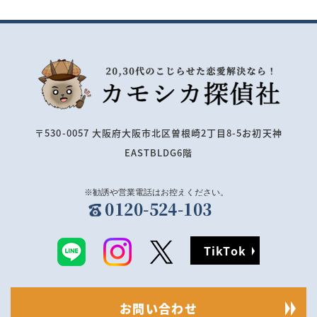
〒530-0057 大阪府大阪市北区曽根崎2丁目8-5お初天神
EASTBLDG6階
0120-524-103
TikTok
お問い合わせ