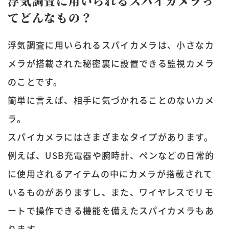
浮気調査に用いられるスパイカメラっ
てどんなもの？
浮気調査に用いられるスパイカメラは、小さなカ
メラが搭載された秘密裏に設置できる監視カメラ
のことです。
簡単に言えば、相手に気づかれることのないカメ
ラ。
スパイカメラにはさまざまなタイプがあります。
例えば、USB充電器や腕時計、ペンなどの日常的
に使用されるアイテムの中にカメラが搭載されて
いるものがありますし、また、ワイヤレスでリモ
ートで操作できる機能を備えたスパイカメラもあ
ります。