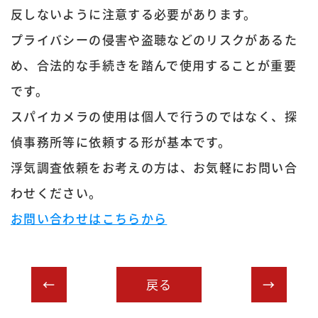
反しないように注意する必要があります。
プライバシーの侵害や盗聴などのリスクがあるた
め、合法的な手続きを踏んで使用することが重要
です。
スパイカメラの使用は個人で行うのではなく、探
偵事務所等に依頼する形が基本です。
浮気調査依頼をお考えの方は、お気軽にお問い合
わせください。
お問い合わせはこちらから
戻る